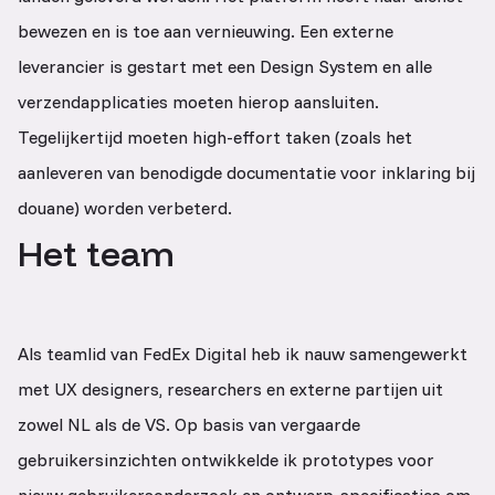
bewezen en is toe aan vernieuwing. Een externe
leverancier is gestart met een Design System en alle
verzendapplicaties moeten hierop aansluiten.
Tegelijkertijd moeten high-effort taken (zoals het
aanleveren van benodigde documentatie voor inklaring bij
douane) worden verbeterd.
Het team
Als teamlid van FedEx Digital heb ik nauw samengewerkt
met UX designers, researchers en externe partijen uit
zowel NL als de VS. Op basis van vergaarde
gebruikersinzichten ontwikkelde ik prototypes voor