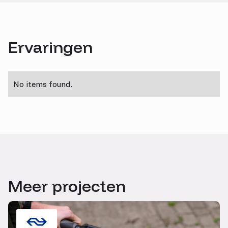
Ervaringen
No items found.
Meer projecten