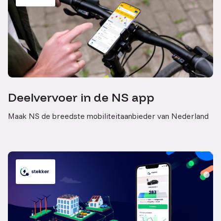
Deelvervoer in de NS app
Maak NS de breedste mobiliteitaanbieder van Nederland