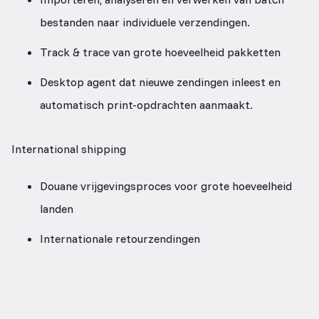
bestanden naar individuele verzendingen.
Track & trace van grote hoeveelheid pakketten
Desktop agent dat nieuwe zendingen inleest en
automatisch print-opdrachten aanmaakt.
International shipping
Douane vrijgevingsproces voor grote hoeveelheid
landen
Internationale retourzendingen