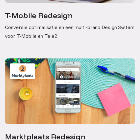
T-Mobile Redesign
Conversie optimalisatie en een multi-brand Design System
voor T-Mobile en Tele2
Marktplaats Redesign