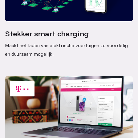
Stekker smart charging
Maakt het laden van elektrische voertuigen zo voordelig
en duurzaam mogelijk.