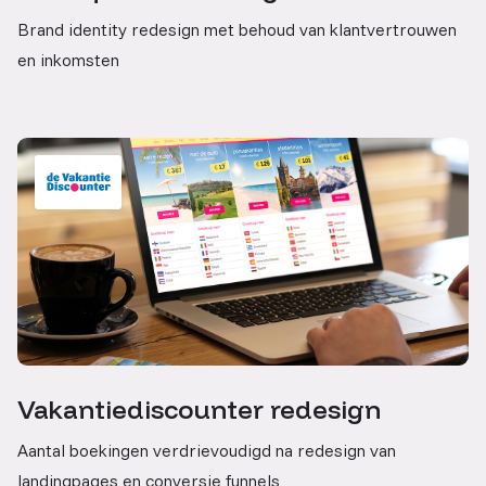
Brand identity redesign met behoud van klantvertrouwen
en inkomsten
Vakantiediscounter redesign
Aantal boekingen verdrievoudigd na redesign van
landingpages en conversie funnels