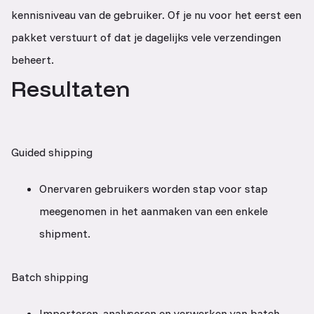
kennisniveau van de gebruiker. Of je nu voor het eerst een
pakket verstuurt of dat je dagelijks vele verzendingen
beheert.
Resultaten
Guided shipping
Onervaren gebruikers worden stap voor stap
meegenomen in het aanmaken van een enkele
shipment.
Batch shipping
Importeren, analyseren en verwerken van batch