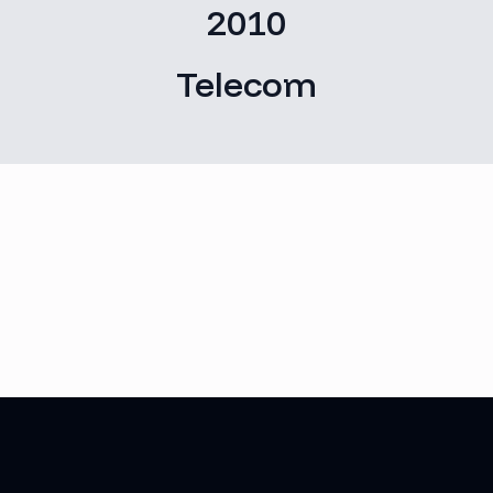
2010
Telecom