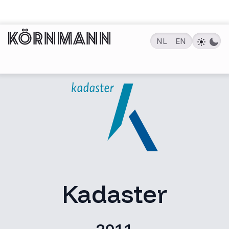
NL
EN
Kadaster