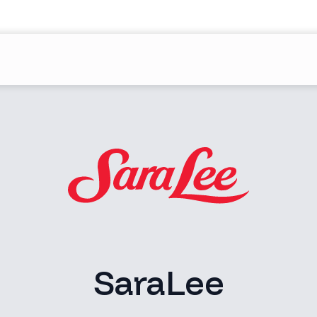
SaraLee