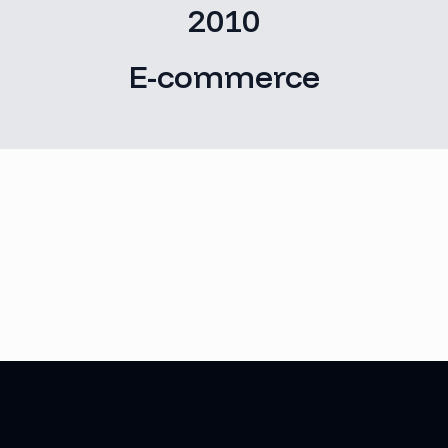
2010
E-commerce